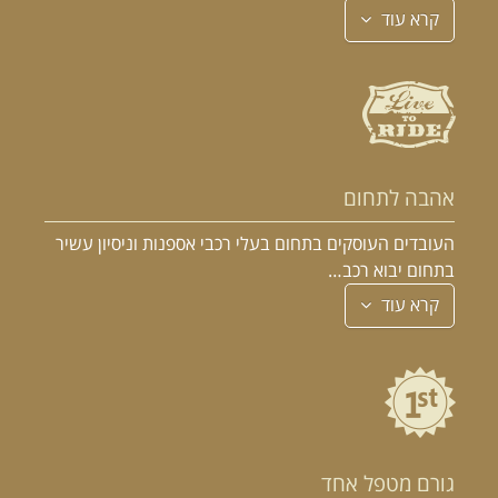
קרא עוד
אהבה לתחום
העובדים העוסקים בתחום בעלי רכבי אספנות וניסיון עשיר
בתחום יבוא רכב…
קרא עוד
גורם מטפל אחד