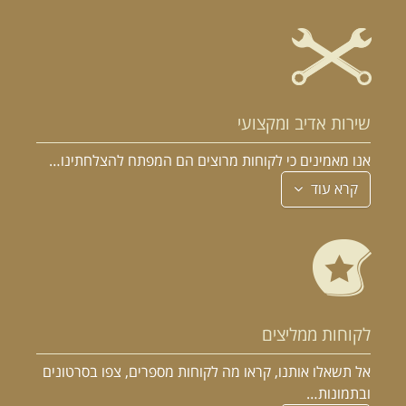
שירות אדיב ומקצועי
אנו מאמינים כי לקוחות מרוצים הם המפתח להצלחתינו…
קרא עוד
לקוחות ממליצים
אל תשאלו אותנו, קראו מה לקוחות מספרים, צפו בסרטונים
ובתמונות…