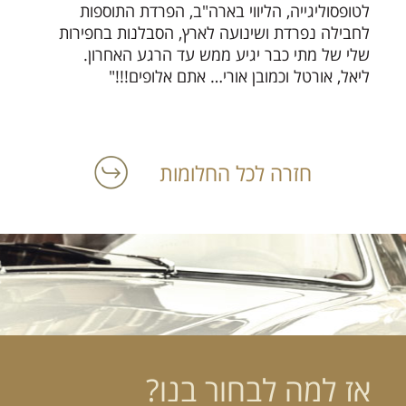
לטופסוליגייה, הליווי בארה"ב, הפרדת התוספות
לחבילה נפרדת ושינועה לארץ, הסבלנות בחפירות
שלי של מתי כבר יגיע ממש עד הרגע האחרון.
ליאל, אורטל וכמובן אורי… אתם אלופים!!!"
חזרה לכל החלומות
אז למה לבחור בנו?