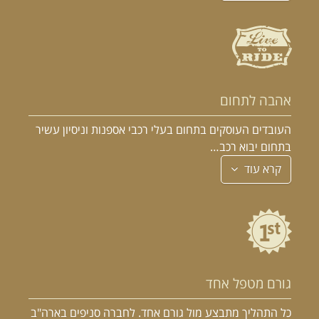
אהבה לתחום
העובדים העוסקים בתחום בעלי רכבי אספנות וניסיון עשיר
בתחום יבוא רכב…
קרא עוד
גורם מטפל אחד
כל התהליך מתבצע מול גורם אחד. לחברה סניפים בארה"ב