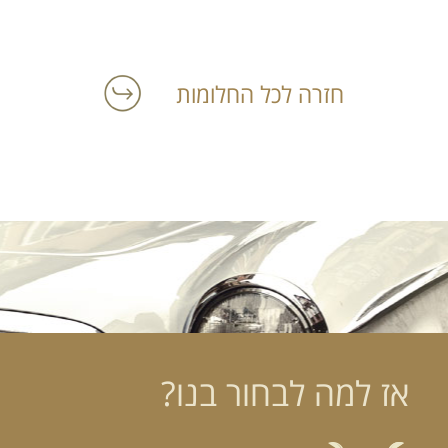
חזרה לכל החלומות
אז למה לבחור בנו?