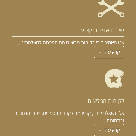
שירות אדיב ומקצועי
אנו מאמינים כי לקוחות מרוצים הם המפתח להצלחתינו…
קרא עוד
לקוחות ממליצים
אל תשאלו אותנו, קראו מה לקוחות מספרים, צפו בסרטונים
ובתמונות…
קרא עוד