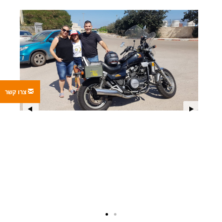
צרו קשר