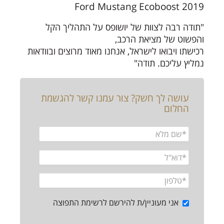
2019 Ford Mustang Ecoboost
"תודה רבה לצוות של יושופס על התהליך הקל
והפשוט של מציאת הרכב,
רכישתו ויבואו לישראל, אנחנו מאוד מרוצים ובוודאות
נמליץ עליכם. תודה"
עושה לך חשק? צור עמנו קשר להגשמת
החלום
אני מעוניין/ת להירשם לרשימת התפוצה