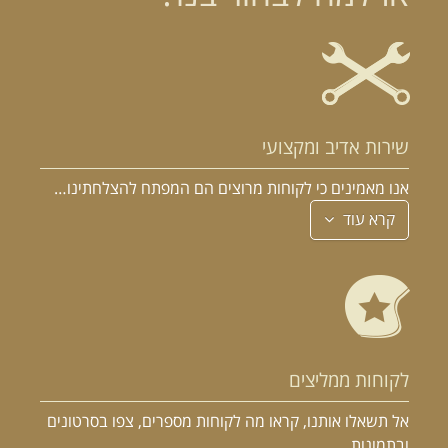
שירות אדיב ומקצועי
אנו מאמינים כי לקוחות מרוצים הם המפתח להצלחתינו…
קרא עוד
לקוחות ממליצים
אל תשאלו אותנו, קראו מה לקוחות מספרים, צפו בסרטונים
ובתמונות…