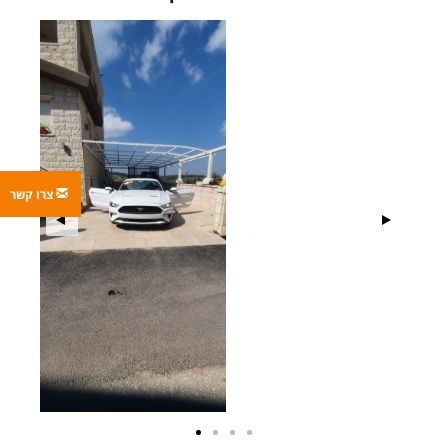
צרו קשר