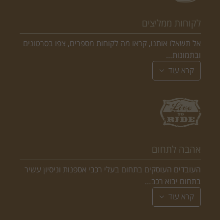
לקוחות ממליצים
אל תשאלו אותנו, קראו מה לקוחות מספרים, צפו בסרטונים
ובתמונות…
קרא עוד
אהבה לתחום
העובדים העוסקים בתחום בעלי רכבי אספנות וניסיון עשיר
בתחום יבוא רכב…
קרא עוד