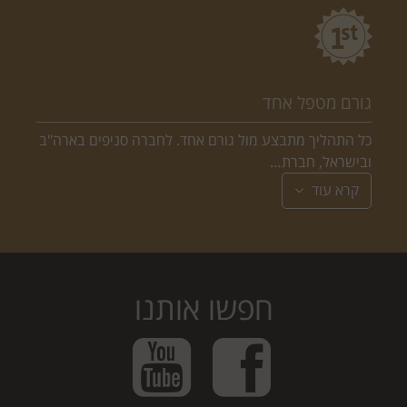
גורם מטפל אחד
כל התהליך מתבצע מול גורם אחד. לחברה סניפים בארה"ב
ובישראל, חברת…
קרא עוד
חפשו אותנו