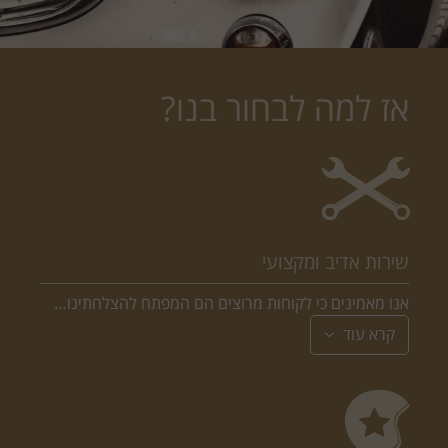
אז למה לבחור בנו?
שירות אדיב ומקצועי
אנו מאמינים כי לקוחות מרוצים הם המפתח להצלחתינו…
קרא עוד