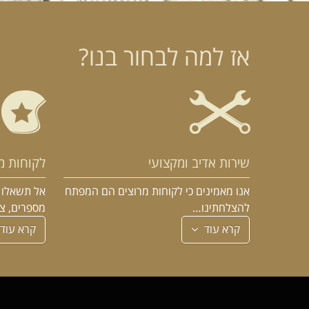
אז למה לבחור בנו?
שירות אדיב ומקצועי
לקוחות מ
אנו מאמינים כי לקוחות מרוצים הם המפתח
אל תשאלו א
להצלחתינו…
מספרים, צ
קרא עוד
קרא עוד