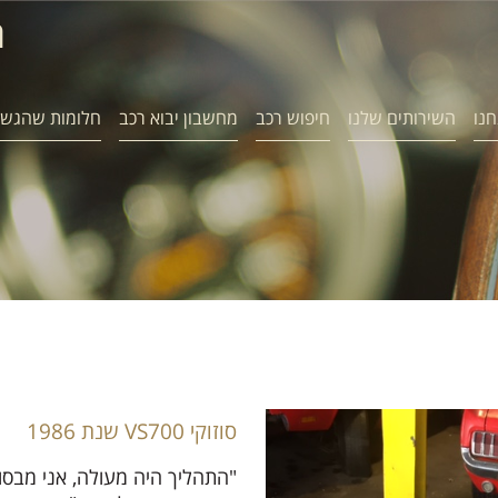
ח
חנו
השירותים שלנו
חיפוש רכב
מחשבון יבוא רכב
חלומות שהגשמ
סוזוקי VS700 שנת 1986
"התהליך היה מעולה, אני מבסוט