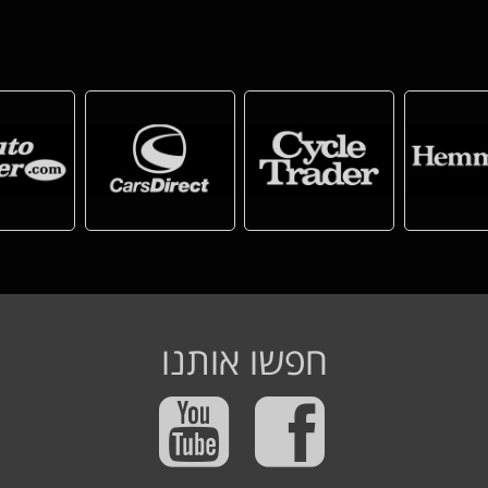
חפשו אותנו