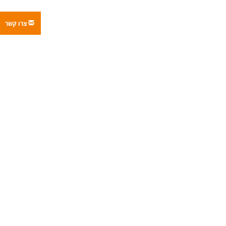
צרו קשר