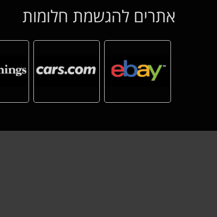
אתרים להגשמת חלומות