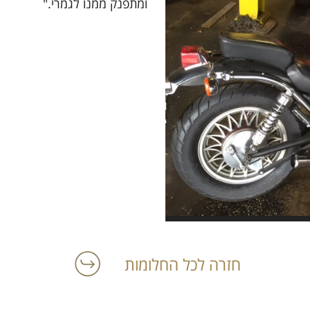
ומתפנק ממנו לגמרי."
חזרה לכל החלומות