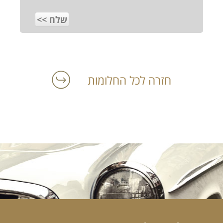
חזרה לכל החלומות