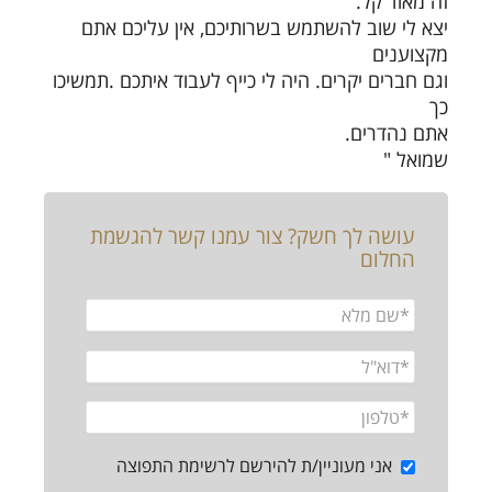
זה מאוד קל.
יצא לי שוב להשתמש בשרותיכם, אין עליכם אתם
מקצוענים
וגם חברים יקרים. היה לי כייף לעבוד איתכם .תמשיכו
כך
אתם נהדרים.
שמואל "
עושה לך חשק? צור עמנו קשר להגשמת
החלום
אני מעוניין/ת להירשם לרשימת התפוצה