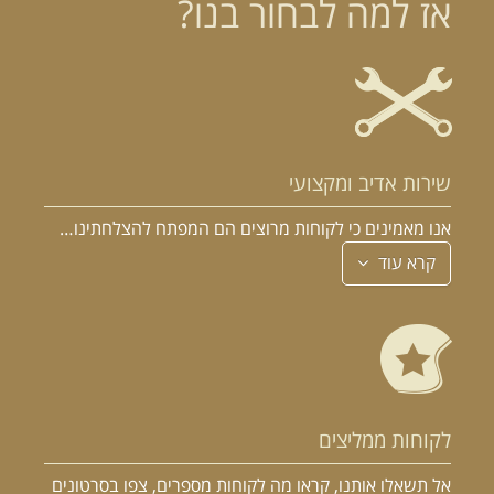
אז למה לבחור בנו?
שירות אדיב ומקצועי
אנו מאמינים כי לקוחות מרוצים הם המפתח להצלחתינו…
קרא עוד
לקוחות ממליצים
אל תשאלו אותנו, קראו מה לקוחות מספרים, צפו בסרטונים