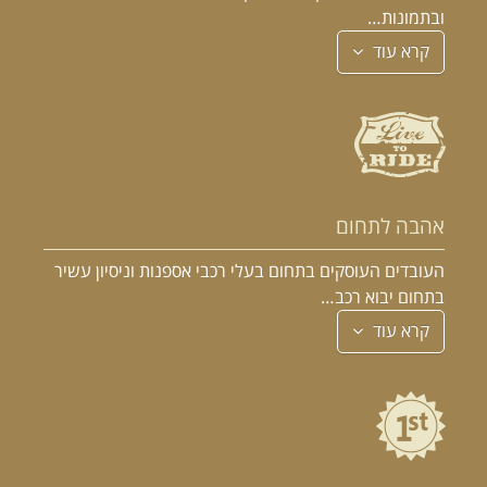
ובתמונות…
קרא עוד
אהבה לתחום
העובדים העוסקים בתחום בעלי רכבי אספנות וניסיון עשיר
בתחום יבוא רכב…
קרא עוד