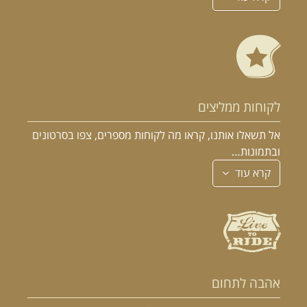
לקוחות ממליצים
אל תשאלו אותנו, קראו מה לקוחות מספרים, צפו בסרטונים
ובתמונות…
קרא עוד
אהבה לתחום