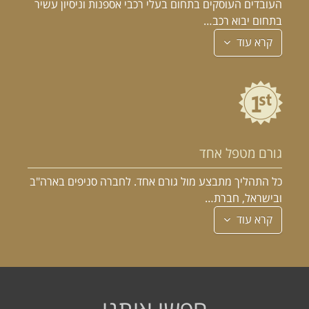
העובדים העוסקים בתחום בעלי רכבי אספנות וניסיון עשיר
בתחום יבוא רכב…
קרא עוד
גורם מטפל אחד
כל התהליך מתבצע מול גורם אחד. לחברה סניפים בארה"ב
ובישראל, חברת…
קרא עוד