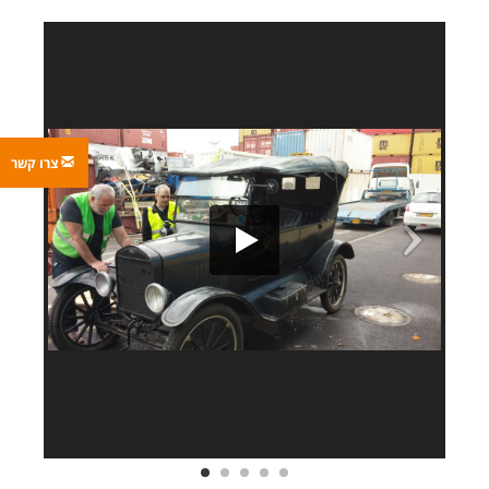
צרו קשר