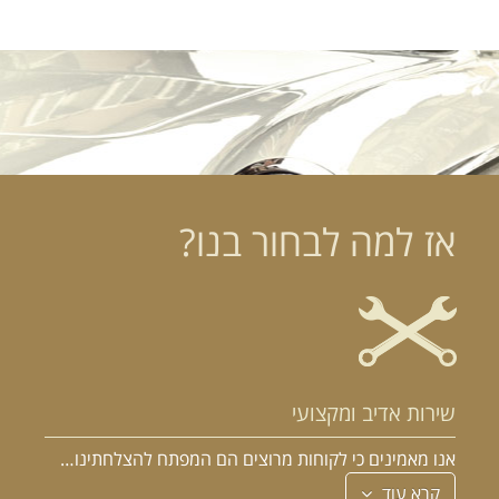
אז למה לבחור בנו?
שירות אדיב ומקצועי
אנו מאמינים כי לקוחות מרוצים הם המפתח להצלחתינו…
קרא עוד