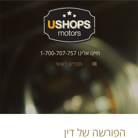
חייגו אלינו 1-700-707-757
תפריט ראשי
הפורשה של דין