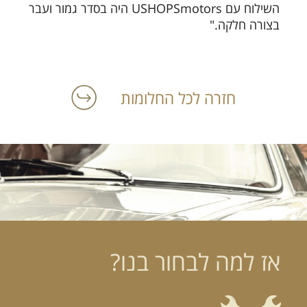
השילוח עם USHOPSmotors היה בסדר גמור ועבר
בצורה חלקה."
חזרה לכל החלומות
אז למה לבחור בנו?