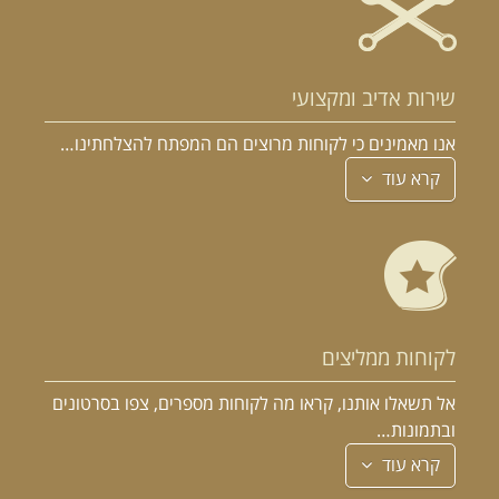
שירות אדיב ומקצועי
אנו מאמינים כי לקוחות מרוצים הם המפתח להצלחתינו…
קרא עוד
לקוחות ממליצים
אל תשאלו אותנו, קראו מה לקוחות מספרים, צפו בסרטונים
ובתמונות…
קרא עוד