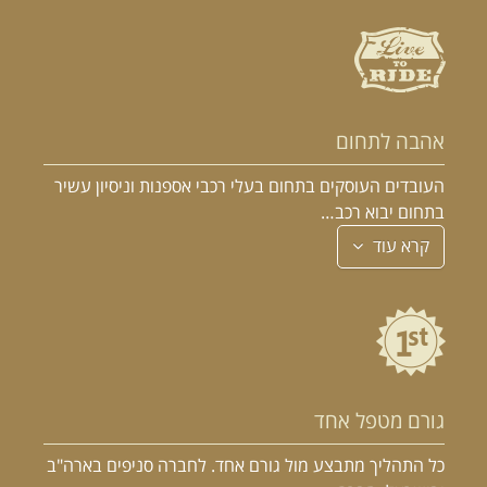
אהבה לתחום
העובדים העוסקים בתחום בעלי רכבי אספנות וניסיון עשיר
בתחום יבוא רכב…
קרא עוד
גורם מטפל אחד
כל התהליך מתבצע מול גורם אחד. לחברה סניפים בארה"ב