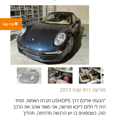
צרו קשר
פורשה 911 שנת 2013
"הגעתי אליכם דרך USHOPS חברת האחות. תמיד
היה לי חלום לייבא פורשה, אני מאוד אוהב את הרכב
הזה, כשנוסעים בו יש הרגשה מדהימה. תהליך