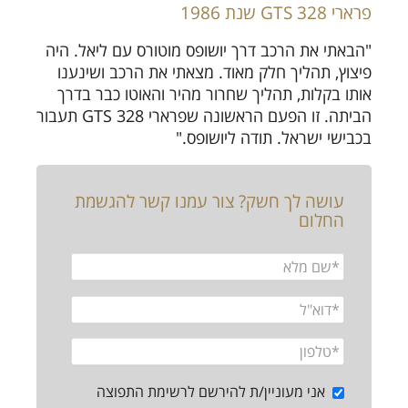
פרארי GTS 328 שנת 1986
"הבאתי את הרכב דרך יושופס מוטורס עם ליאל. היה
פיצוץ, תהליך חלק מאוד. מצאתי את הרכב ושינענו
אותו בקלות, תהליך שחרור מהיר והאוטו כבר בדרך
הביתה. זו הפעם הראשונה שפרארי GTS 328 תעבור
בכבישי ישראל. תודה ליושופס."
עושה לך חשק? צור עמנו קשר להגשמת
החלום
אני מעוניין/ת להירשם לרשימת התפוצה