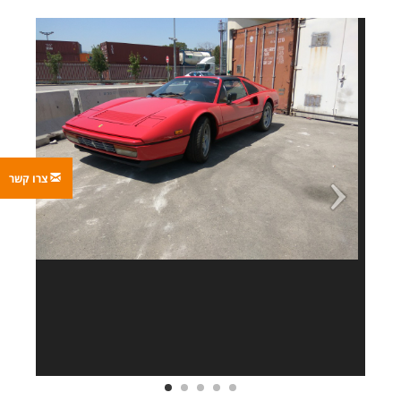
צרו קשר