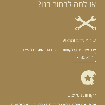
אז למה לבחור בנו?
שירות אדיב ומקצועי
אנו מאמינים כי לקוחות מרוצים הם המפתח להצלחתינו…
קרא עוד
לקוחות ממליצים
אל תשאלו אותנו, קראו מה לקוחות מספרים, צפו בסרטונים