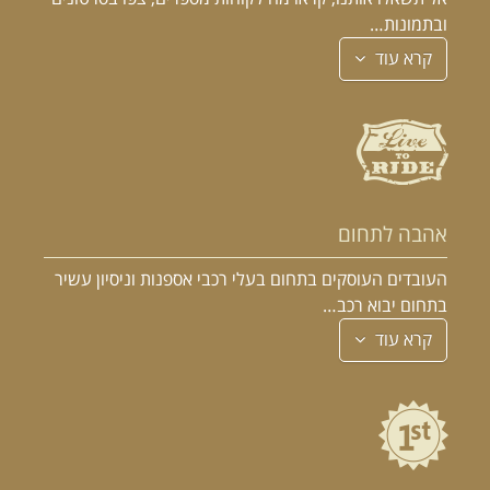
ובתמונות…
קרא עוד
אהבה לתחום
העובדים העוסקים בתחום בעלי רכבי אספנות וניסיון עשיר
בתחום יבוא רכב…
קרא עוד