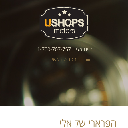
חייגו אלינו 1-700-707-757
תפריט ראשי
הפרארי של אלי