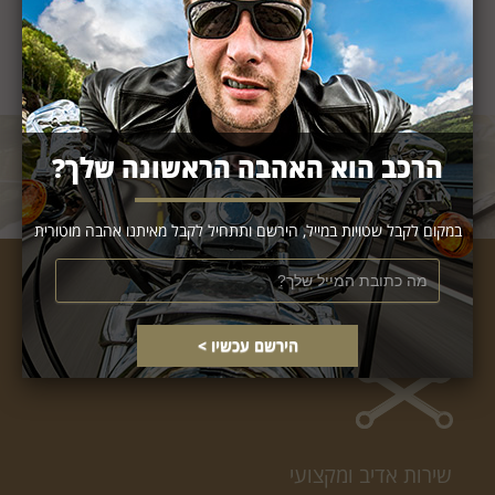
הרכב הוא האהבה הראשונה שלך?
במקום לקבל שטויות במייל, הירשם ותתחיל לקבל מאיתנו אהבה מוטורית
אז למה לבחור בנו?
שירות אדיב ומקצועי