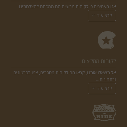
אנו מאמינים כי לקוחות מרוצים הם המפתח להצלחתינו…
קרא עוד
לקוחות ממליצים
אל תשאלו אותנו, קראו מה לקוחות מספרים, צפו בסרטונים
ובתמונות…
קרא עוד