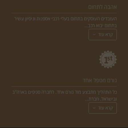
אהבה לתחום
העובדים העוסקים בתחום בעלי רכבי אספנות וניסיון עשיר
בתחום יבוא רכב…
קרא עוד
גורם מטפל אחד
כל התהליך מתבצע מול גורם אחד. לחברה סניפים בארה"ב
ובישראל, חברת…
קרא עוד