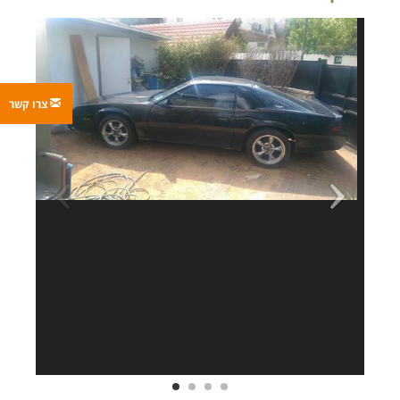
צרו קשר