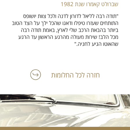
שברולט קאמרו שנת 1982
"תודה רבה לליאל לדורון לדנה ולכל צוות יושופס
התותחים שעזרו טיפלו ודאגו שהכל ילך על הצד הטוב
ביותר בהבאת הרכב שלי לארץ, באמת תודה רבה
מכל הלב! שירות מעולה מהרגע הראשון עד הרגע
שהאוטו הגיע לחניה."
חזרה לכל החלומות