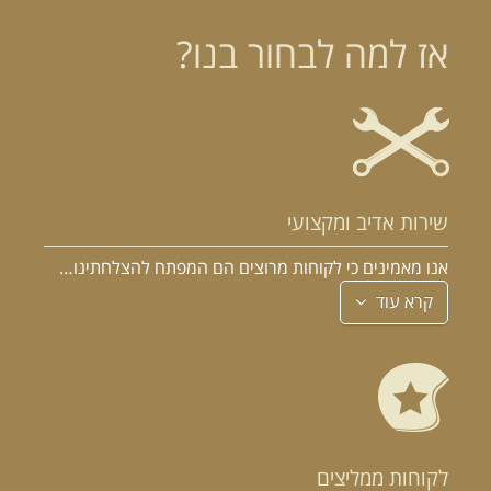
אז למה לבחור בנו?
שירות אדיב ומקצועי
אנו מאמינים כי לקוחות מרוצים הם המפתח להצלחתינו…
קרא עוד
לקוחות ממליצים