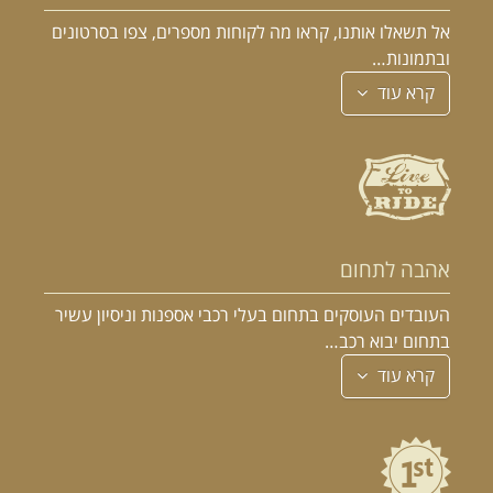
אל תשאלו אותנו, קראו מה לקוחות מספרים, צפו בסרטונים
ובתמונות…
קרא עוד
אהבה לתחום
העובדים העוסקים בתחום בעלי רכבי אספנות וניסיון עשיר
בתחום יבוא רכב…
קרא עוד