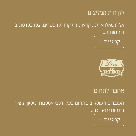
לקוחות ממליצים
אל תשאלו אותנו, קראו מה לקוחות מספרים, צפו בסרטונים
ובתמונות…
קרא עוד
אהבה לתחום
העובדים העוסקים בתחום בעלי רכבי אספנות וניסיון עשיר
בתחום יבוא רכב…
קרא עוד