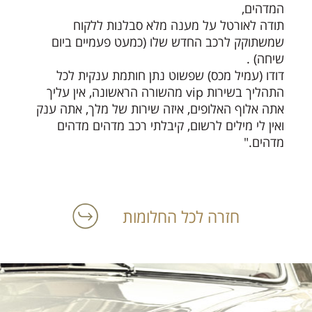
המדהים,
תודה לאורטל על מענה מלא סבלנות ללקוח
שמשתוקק לרכב החדש שלו (כמעט פעמיים ביום
שיחה) .
דודו (עמיל מכס) שפשוט נתן חותמת ענקית לכל
התהליך בשירות vip מהשורה הראשונה, אין עליך
אתה אלוף האלופים, איזה שירות של מלך, אתה ענק
ואין לי מילים לרשום, קיבלתי רכב מדהים מדהים
מדהים."
חזרה לכל החלומות