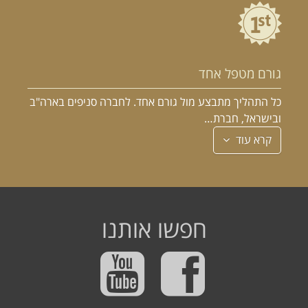
גורם מטפל אחד
כל התהליך מתבצע מול גורם אחד. לחברה סניפים בארה"ב
ובישראל, חברת…
קרא עוד
חפשו אותנו