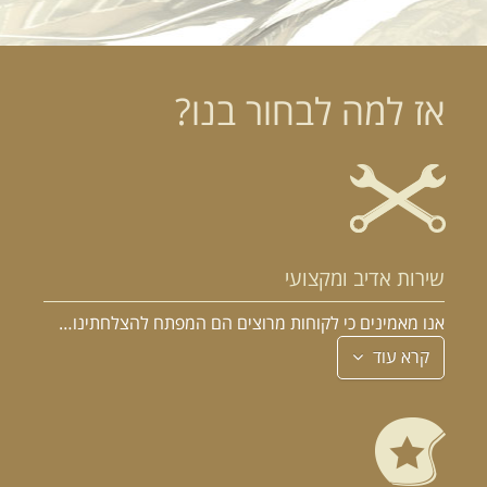
אז למה לבחור בנו?
שירות אדיב ומקצועי
אנו מאמינים כי לקוחות מרוצים הם המפתח להצלחתינו…
קרא עוד