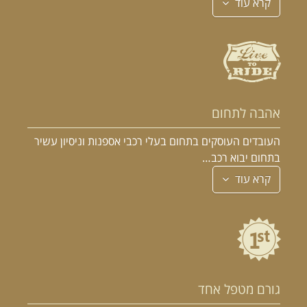
קרא עוד
אהבה לתחום
העובדים העוסקים בתחום בעלי רכבי אספנות וניסיון עשיר
בתחום יבוא רכב…
קרא עוד
גורם מטפל אחד