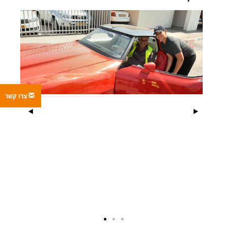
צרו קשר