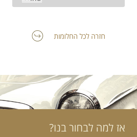
חזרה לכל החלומות
אז למה לבחור בנו?