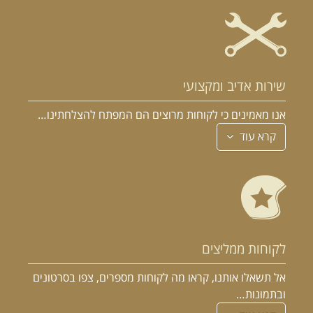
שירות אדיב ומקצועי
אנו מאמינים כי לקוחות מרוצים הם המפתח להצלחתינו…
קרא עוד
לקוחות ממליצים
אל תשאלו אותנו, קראו מה לקוחות מספרים, צפו בסרטונים
ובתמונות…