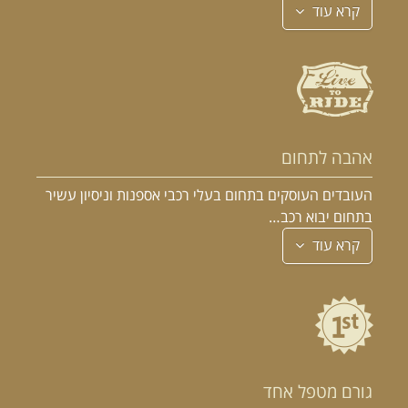
קרא עוד
אהבה לתחום
העובדים העוסקים בתחום בעלי רכבי אספנות וניסיון עשיר
בתחום יבוא רכב…
קרא עוד
גורם מטפל אחד