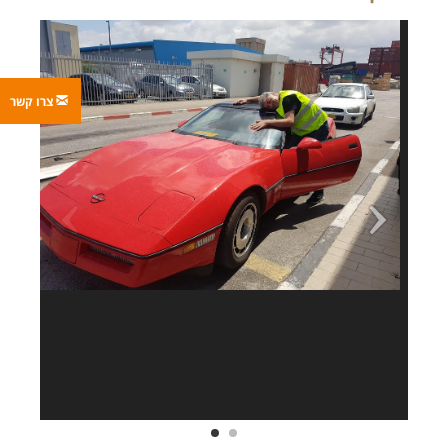
צרו קשר