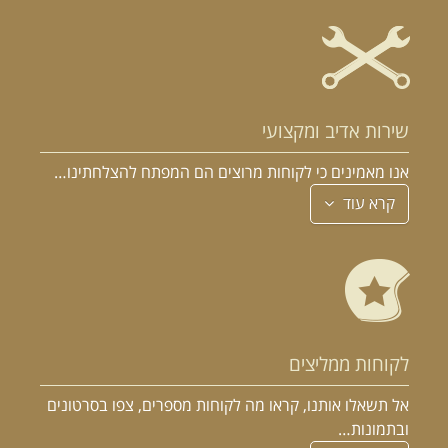
שירות אדיב ומקצועי
אנו מאמינים כי לקוחות מרוצים הם המפתח להצלחתינו…
קרא עוד
לקוחות ממליצים
אל תשאלו אותנו, קראו מה לקוחות מספרים, צפו בסרטונים
ובתמונות…