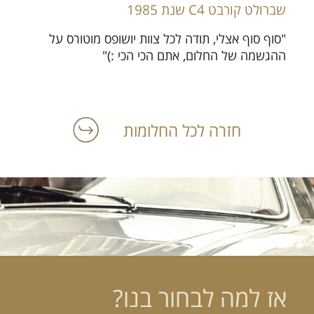
שברולט קורבט C4 שנת 1985
"סוף סוף אצלי, תודה לכל צוות יושופס מוטורס על
ההגשמה של החלום, אתם הכי הכי :)"
חזרה לכל החלומות
אז למה לבחור בנו?