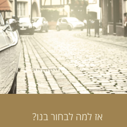
אז למה לבחור בנו?