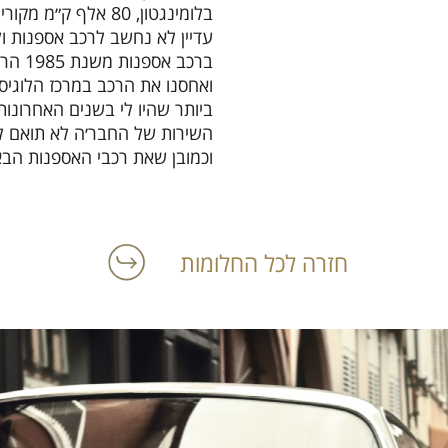
עדיין לא נחשב לרכב אספנות ולכ
ברכב 
ואחסנו את הרכב במרכז הלוגיסטי
ביותר שהיו לי בשנים האחרונות
השירות של החבר׳ה לא תואם לש
וכמובן שאת רכבי האספנות הבאי
חזרה לכל החלומות