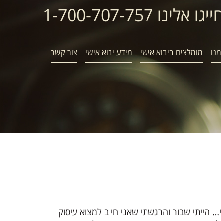
ייגו אלינו 1-700-707-757
נו
מומלצים ביבוא אישי
מידע יבוא אישי
צור קשר
 הייתי שבור והרגשתי שאני חייב למצוא עיסוק