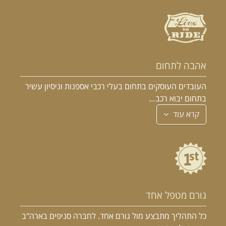
אהבה לתחום
העובדים העוסקים בתחום בעלי רכבי אספנות וניסיון עשיר
בתחום יבוא רכב…
קרא עוד
גורם מטפל אחד
כל התהליך מתבצע מול גורם אחד. לחברה סניפים בארה"ב