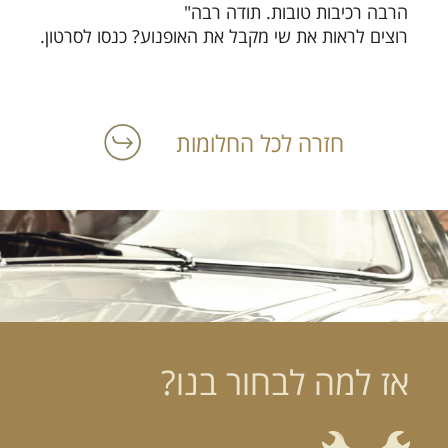
הרבה רכיבות טובות. תודה רבה"
רוצים לראות את שי מקבל את האופנוע? כנסו לסרטון.
חזרה לכל החלומות
אז למה לבחור בנו?
הרכב הוא האהבה הראשונה שלך?