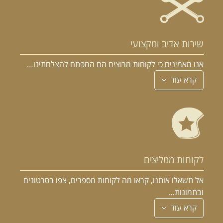
במקום לקבל שטויות במייל, הירשם ותתחיל לקבל מאיתנו אהבה מוטורית
שירות אדיב ומקצועי
אנו מאמינים כי לקוחות מרוצים הם המפתח להצלחתינו…
קרא עוד
לקוחות ממליצים
אל תשאלו אותנו, קראו מה לקוחות מספרים, צפו בסרטונים
ובתמונות…
קרא עוד