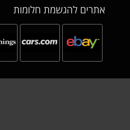
אתרים להגשמת חלומות