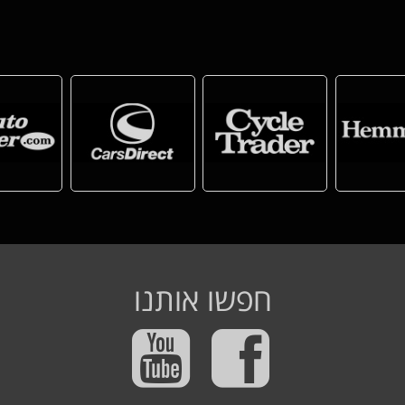
חפשו אותנו