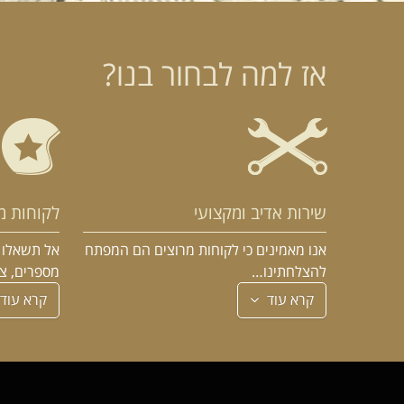
אז למה לבחור בנו?
שירות אדיב ומקצועי
לקוחות מ
אנו מאמינים כי לקוחות מרוצים הם המפתח
אל תשאלו א
להצלחתינו…
מספרים, צ
קרא עוד
קרא עוד