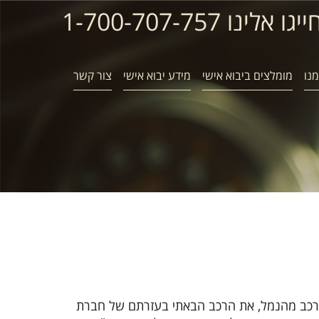
ייגו אלינו 1-700-707-757
נו
מומלצים ביבוא אישי
מידע יבוא אישי
צור קשר
 קיבלתי את הרכב מהנמל, את הרכב הבאתי בעזרתם של חברת