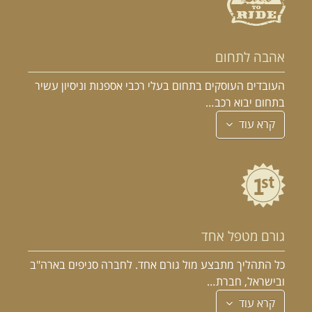
אהבה לתחום
העובדים העוסקים בתחום בעלי רכבי אספנות וניסיון עשיר
בתחום יבוא רכב…
קרא עוד
גורם מטפל אחד
כל התהליך מתבצע מול גורם אחד. לחברה סניפים בארה"ב
ובישראל, חברת…
קרא עוד