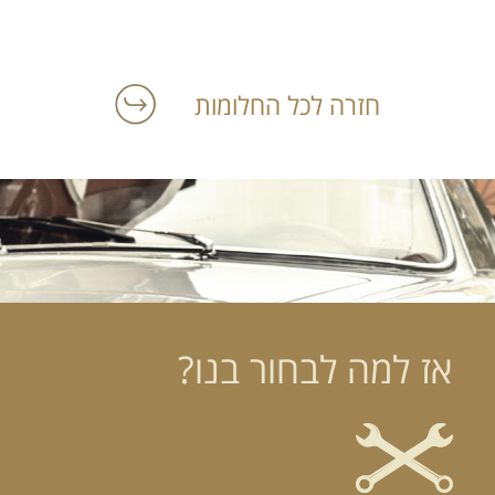
חזרה לכל החלומות
אז למה לבחור בנו?