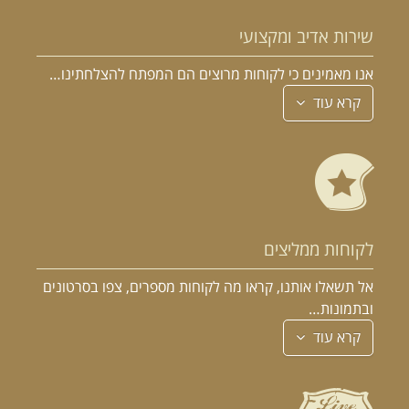
שירות אדיב ומקצועי
אנו מאמינים כי לקוחות מרוצים הם המפתח להצלחתינו…
קרא עוד
לקוחות ממליצים
אל תשאלו אותנו, קראו מה לקוחות מספרים, צפו בסרטונים
ובתמונות…
קרא עוד