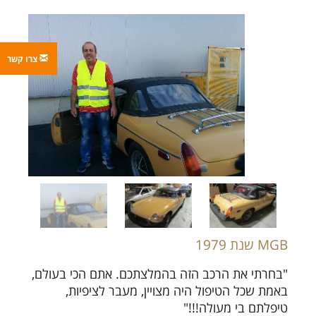
צרו קשר
MGB שנת 1979
"בחרתי את הרכב הזה בהמלצתכם. אתם הכי בעולם,
באמת שכל הטיפול היה מצויין, מעבר לציפיות,
טיפלתם בי מעולה!!!"