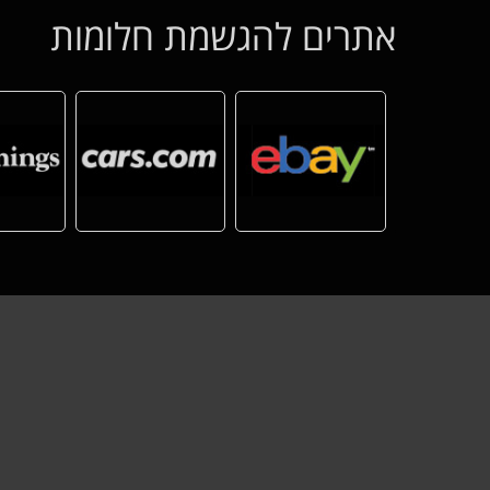
אתרים להגשמת חלומות