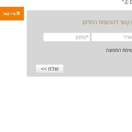
:)."
צרו קשר
ו קשר להגשמת החלום
שימת התפוצה