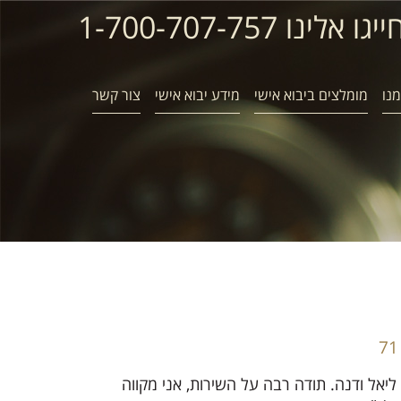
ייגו אלינו 1-700-707-757
נו
מומלצים ביבוא אישי
מידע יבוא אישי
צור קשר
, ליאל ודנה. תודה רבה על השירות, אני מקווה