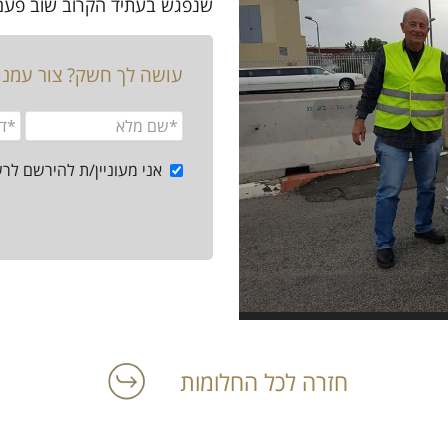
שנפגש בעתיד הקרוב שוב פעם 
עושה לך חשק? צור עמנ
אני מעוניין/ת להירשם לר
חזרה לכל החלומות