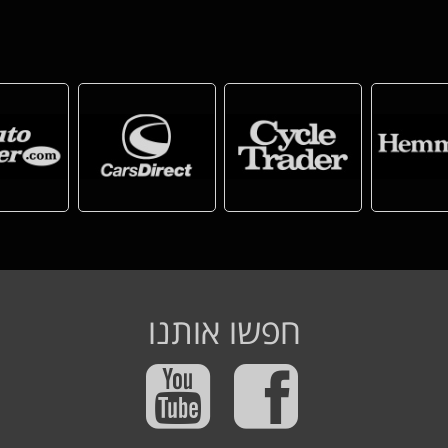
חפשו אותנו