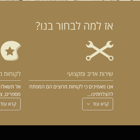
אז למה לבחור בנו?
שירות אדיב ומקצועי
לקוחות מ
אנו מאמינים כי לקוחות מרוצים הם המפתח
אל תשאלו א
להצלחתינו…
מספרים, צ
קרא עוד
קרא עוד