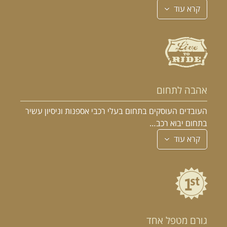
קרא עוד
אהבה לתחום
העובדים העוסקים בתחום בעלי רכבי אספנות וניסיון עשיר
בתחום יבוא רכב…
קרא עוד
גורם מטפל אחד