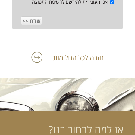
אני מעוניין/ת להירשם לרשימת התפוצה
חזרה לכל החלומות
אז למה לבחור בנו?