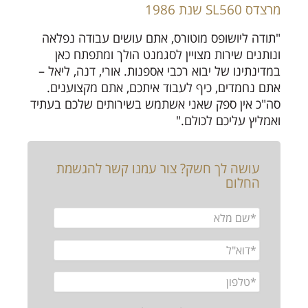
מרצדס SL560 שנת 1986
"תודה ליושופס מוטורס, אתם עושים עבודה נפלאה
ונותנים שירות מצויין לסגמנט הולך ומתפתח כאן
במדינתינו של יבוא רכבי אספנות. אורי, דנה, ליאל –
אתם נחמדים, כיף לעבוד איתכם, אתם מקצוענים.
סה"כ אין ספק שאני אשתמש בשירותים שלכם בעתיד
ואמליץ עליכם לכולם."
עושה לך חשק? צור עמנו קשר להגשמת
החלום