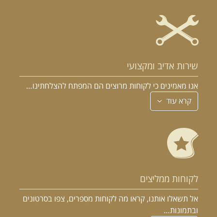
שירות אדיב ומקצועי
אנו מאמינים כי לקוחות מרוצים הם המפתח להצלחתינו…
קרא עוד
לקוחות ממליצים
אל תשאלו אותנו, קראו מה לקוחות מספרים, צפו בסרטונים
ובתמונות…