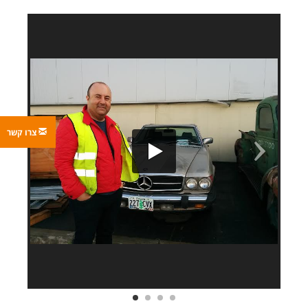
צרו קשר