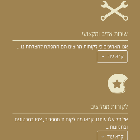
שירות אדיב ומקצועי
אנו מאמינים כי לקוחות מרוצים הם המפתח להצלחתינו…
קרא עוד
לקוחות ממליצים
אל תשאלו אותנו, קראו מה לקוחות מספרים, צפו בסרטונים
ובתמונות…
קרא עוד