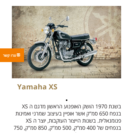
צרו קשר
Yamaha XS
בשנת 1970 הושק האופנוע הראשון מדגם ה XS
בנפח 650 סמ"ק אשר אופיין בעיצוב שמרני ואמינות
פנומנאלית. בשנות הייצור העוקבות, יוצר ה XS
בנפחים של 400 סמ"ק, 500 סמ"ק, 850 סמ"ק, 750