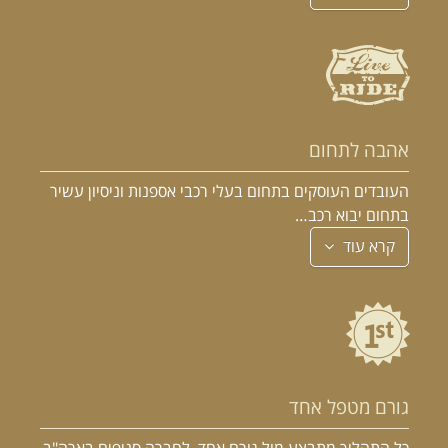
אהבה לתחום
העובדים העוסקים בתחום בעלי רכבי אספנות וניסיון עשיר
בתחום יבוא רכב…
קרא עוד
גורם מטפל אחד