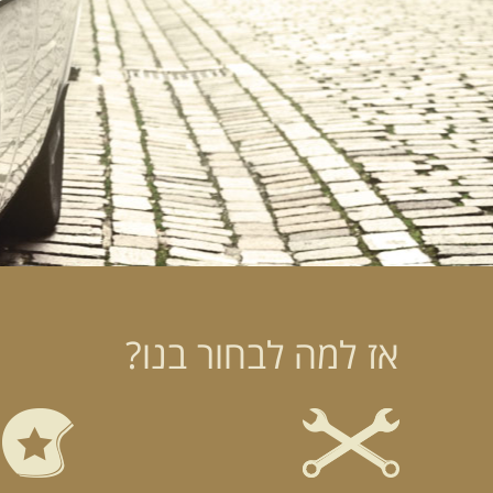
אז למה לבחור בנו?