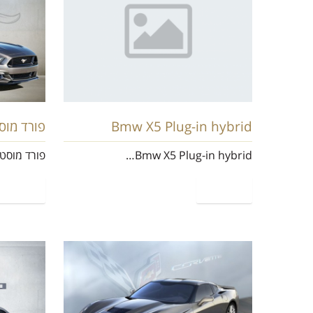
Bmw X5 Plug-in hybrid
פורד מוס
Bmw X5 Plug-in hybrid…
פורד מוסט
קרא עוד
קרא עוד
שברולט קורבט