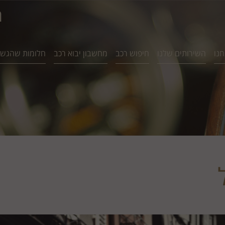
ח
חנו
השירותים שלנו
חיפוש רכב
מחשבון יבוא רכב
חלומות שהגשמ