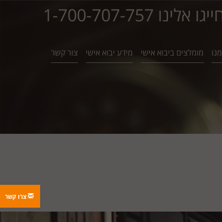
ייגו אלינו 1-700-707-757
נו
מומלצים ביבוא אישי
מידע יבוא אישי
צור קשר
צרו קשר