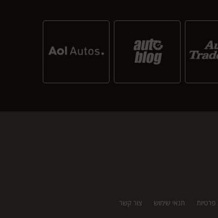
 פרטיות
תנאי שימוש
צור קשר