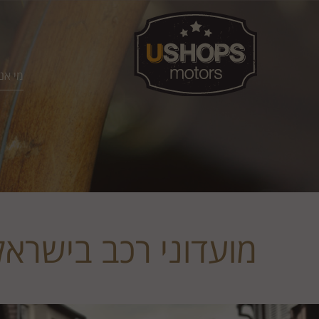
מי אנ
מועדוני רכב בישראל