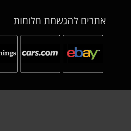
אתרים להגשמת חלומות