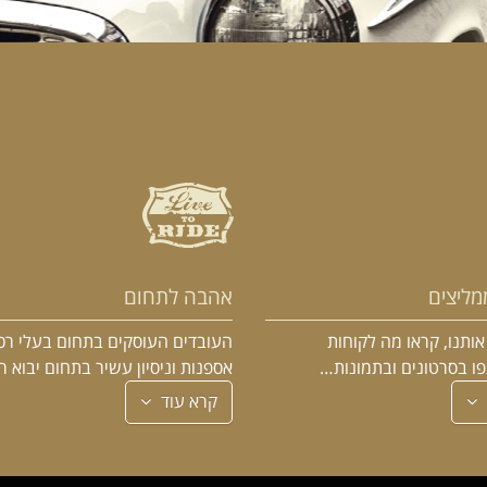
מליצים
אהבה לתחום
ותנו, קראו מה לקוחות
העובדים העוסקים בתחום בעלי רכ
פו בסרטונים ובתמונות…
אספנות וניסיון עשיר בתחום יבוא 
קרא עוד