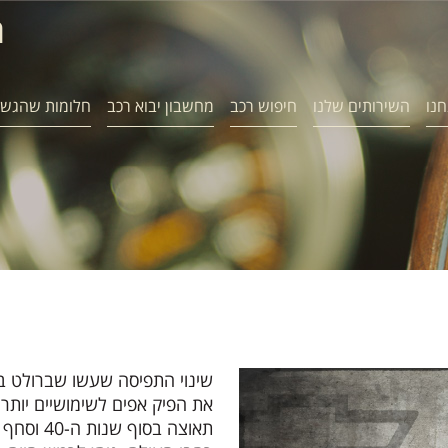
ח
חנו
השירותים שלנו
חיפוש רכב
מחשבון יבוא רכב
חלומות שהגשמ
שינוי התפיסה שעשו שברולט בע
את הפיק אפים לשימושיים יותר 
תאוצה בס