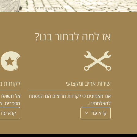
אז למה לבחור בנו?
שירות אדיב ומקצועי
לקוחות מ
אנו מאמינים כי לקוחות מרוצים הם המפתח
אל תשאלו א
להצלחתינו…
מספרים, צ
קרא עוד
קרא עוד