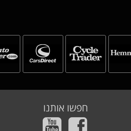
חפשו אותנו