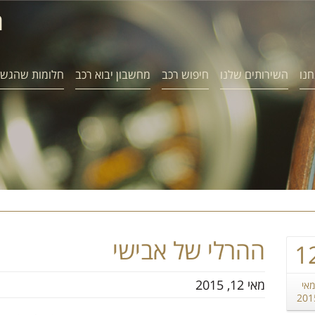
ח
חנו
השירותים שלנו
חיפוש רכב
מחשבון יבוא רכב
חלומות שהגשמ
ההרלי של אבישי
1
מאי 12, 2015
מאי
201