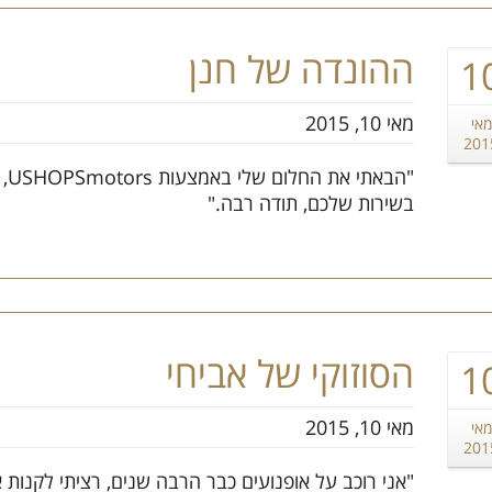
ההונדה של חנן
1
מאי 10, 2015
מאי
201
"ה
בשירות שלכם, תודה רבה."
הסוזוקי של אביחי
1
מאי 10, 2015
מאי
201
"אני רוכב על אופנועים כבר הרבה שנים, רציתי לקנות 