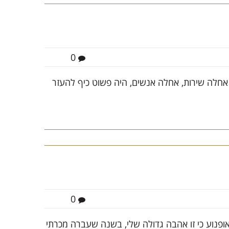
0
באתי את החלום שלי באמצעות USHOPSmotors, אחלה שירות, אחלה אנשים, היה פשוט כיף להעזר
0
אופנוע כי זו אהבה גדולה שלי, בשנה שעברה מכרתי