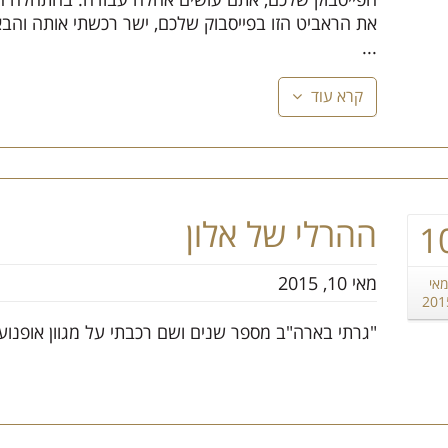
את הראביט הזו בפייסבוק שלכם, ישר רכשתי אותה והבאתי
...
קרא עוד
ההרלי של אלון
1
מאי 10, 2015
מאי
201
"גרתי בארה"ב מספר שנים ושם רכבתי על מגוון אופנועי