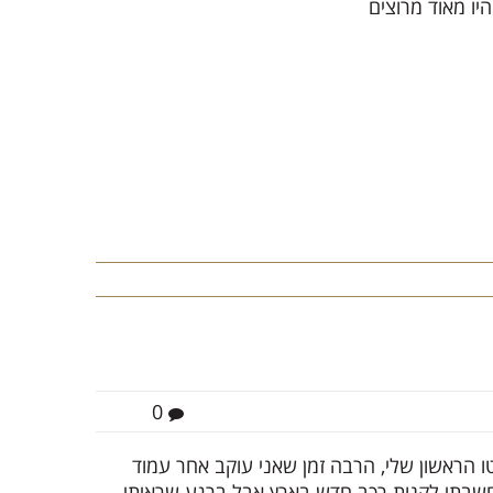
0
ו הראשון שלי, הרבה זמן שאני עוקב אחר עמוד
שבתי לקנות רכב חדש בארץ אבל ברגע שראיתי