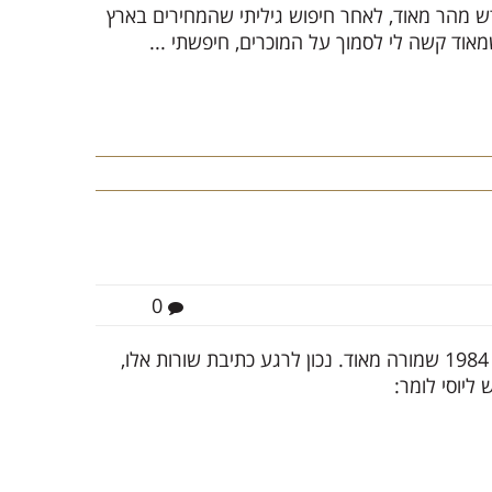
ש מהר מאוד, לאחר חיפוש גיליתי שהמחירים בארץ
0
יוסי עשה עסקה מצוינת והביא ארצה פורשה 944 שנת 1984 שמורה מאוד. נכון לרגע כתיבת שורות אלו,
ליוסי לומר: