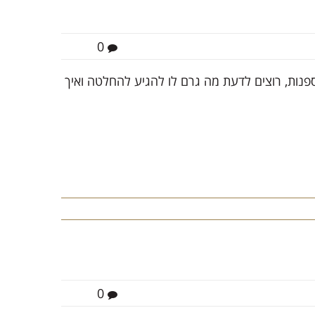
0
 אספנות, רוצים לדעת מה גרם לו להגיע להחלטה ואיך
0