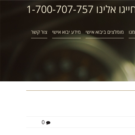
ייגו אלינו 1-700-707-757
נו
מומלצים ביבוא אישי
מידע יבוא אישי
צור קשר
0