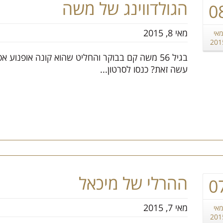
הגולדווינג של משה
0
מאי 8, 2015
מאי
201
בגיל 56 משה קם בבוקר והחליט שהוא קונה אופנוע
עשה זאת? כנסו לסרטון...
ההרלי של מיכאל
0
מאי 7, 2015
מאי
201