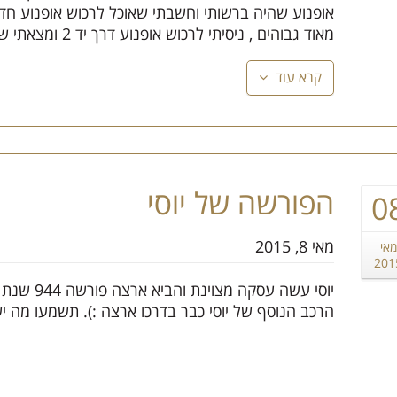
אופנוע שהיה ברשותי וחשבתי שאוכל לרכוש אופנוע חד
מאוד גבוהים , ניסיתי לרכוש אופנוע דרך יד 2 ומצאתי שמאוד קשה לי לסמוך על המוכרים, חיפשתי ...
קרא עוד
הפורשה של יוסי
0
מאי 8, 2015
מאי
201
הרכב הנוסף של יוסי כבר בדרכו ארצה :). תשמעו מה יש 