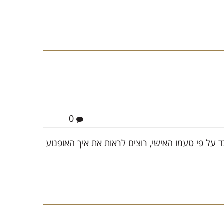
0
על פי טעמו האישי, רוצים לראות את איך האופנוע