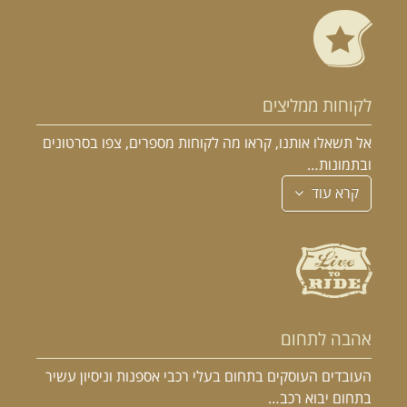
לקוחות ממליצים
אל תשאלו אותנו, קראו מה לקוחות מספרים, צפו בסרטונים
ובתמונות…
קרא עוד
אהבה לתחום
העובדים העוסקים בתחום בעלי רכבי אספנות וניסיון עשיר
בתחום יבוא רכב…