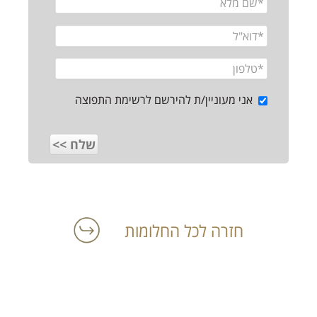
אני מעוניין/ת להירשם לרשימת התפוצה
חזרה לכל החלומות