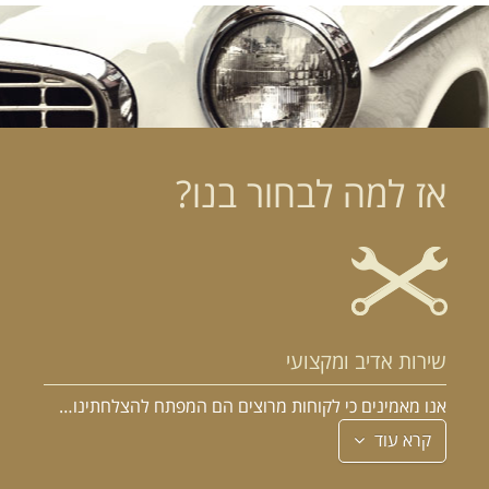
אז למה לבחור בנו?
שירות אדיב ומקצועי
אנו מאמינים כי לקוחות מרוצים הם המפתח להצלחתינו…
קרא עוד