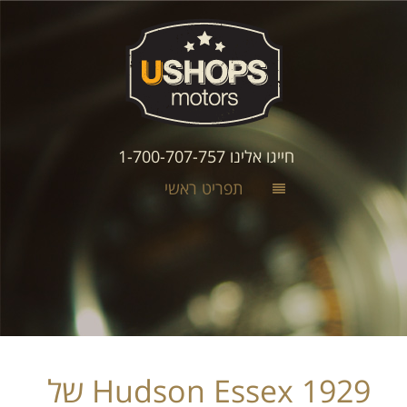
חייגו אלינו 1-700-707-757
תפריט ראשי
Hudson Essex 1929 של