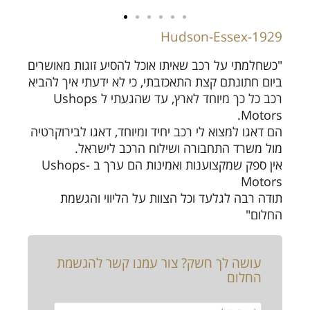
Hudson-Essex-1929
"כשחלמתי על רכב שאיתו אוכל להסיע זוגות מאושרים
ביום חתונתם קצת התאכזבתי, כי לא ידעתי איך להביא
רכב כל כך מיוחד לארץ, עד שהגעתי ל Ushops
Motors.
הם דאגו למצוא לי רכב יחיד ומיוחד, דאגו לבירוקרטיה
מול משרד התחבורה ושילוח הרכב לישראל.
אין ספק שמקצוענות ואמינות הם ערך ב -Ushops
Motors
תודה רבה לגלעד וכל הצוות על הליווי והגשמת
החלום"
עושה לך חשק? צור עמנו קשר להגשמת
החלום