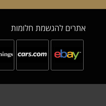
אתרים להגשמת חלומות