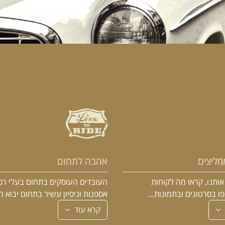
מליצים
אהבה לתחום
ותנו, קראו מה לקוחות
העובדים העוסקים בתחום בעלי רכ
פו בסרטונים ובתמונות…
אספנות וניסיון עשיר בתחום יבוא 
קרא עוד