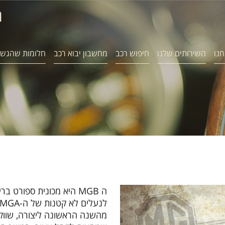
ח
חנו
השירותים שלנו
חיפוש רכב
מחשבון יבוא רכב
חלומות שהגשמ
לנעלים לא קטנות של ה-MGA אותה החליפה.
מהשנה הראשונה ליצורה, שווקה