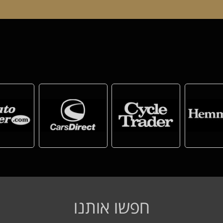
חפשו אותנו