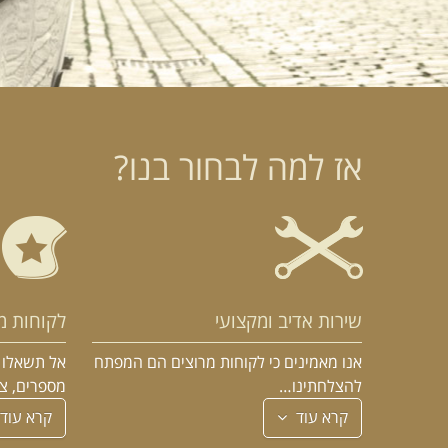
אז למה לבחור בנו?
שירות אדיב ומקצועי
לקוחות מ
אנו מאמינים כי לקוחות מרוצים הם המפתח
אל תשאלו א
להצלחתינו…
מספרים, צ
קרא עוד
קרא עוד