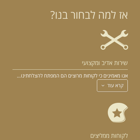
אז למה לבחור בנו?
שירות אדיב ומקצועי
אנו מאמינים כי לקוחות מרוצים הם המפתח להצלחתינו…
קרא עוד
לקוחות ממליצים