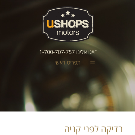
חייגו אלינו 1-700-707-757
תפריט ראשי
בדיקה לפני קניה