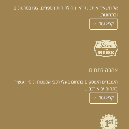
אל תשאלו אותנו, קראו מה לקוחות מספרים, צפו בסרטונים
ובתמונות…
קרא עוד
אהבה לתחום
העובדים העוסקים בתחום בעלי רכבי אספנות וניסיון עשיר
בתחום יבוא רכב…
קרא עוד