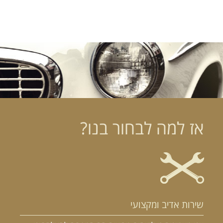
אז למה לבחור בנו?
שירות אדיב ומקצועי