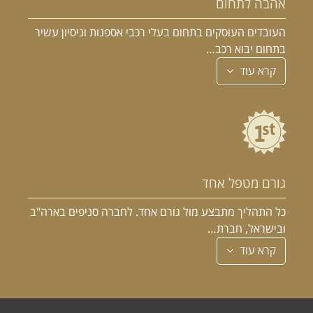
אהבה לתחום
העובדים העוסקים בתחום בעלי רכבי אספנות וניסיון עשיר
בתחום יבוא רכב…
קרא עוד
גורם מטפל אחד
כל התהליך מתבצע מול גורם אחד. לחברה סניפים בארה"ב
ובישראל, חברת…
קרא עוד