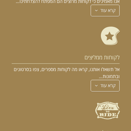
אנו מאמינים כי לקוחות מרוצים הם המפתח להצלחתינו…
קרא עוד
לקוחות ממליצים
אל תשאלו אותנו, קראו מה לקוחות מספרים, צפו בסרטונים
ובתמונות…
קרא עוד