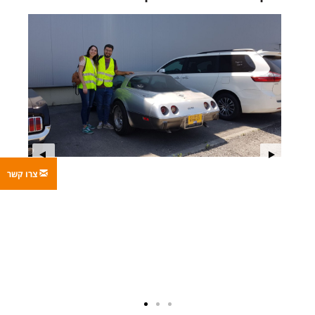
צרו קשר