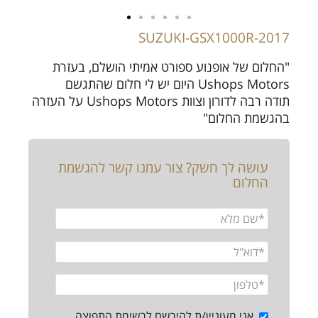
SUZUKI-GSX1000R-2017
"החלום של אופנוע ספורט אמיתי הושלם, בעזרת
Ushops Motors היום יש לי חלום שהתגשם
תודה רבה לדורון וצוות Ushops Motors על העזרה
בהגשמת החלום"
עושה לך חשק? צור עמנו קשר להגשמת
החלום
אני מעוניין/ת להירשם לרשימת התפוצה