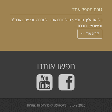
גורם מטפל אחד
כל התהליך מתבצע מול גורם אחד. לחברה סניפים בארה"ב
ובישראל, חברת…
קרא עוד
חפשו אותנו
2026 © כל הזכויות שמורות
USHOPSmotors