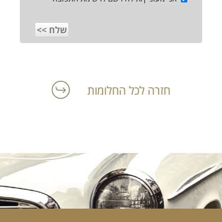
חזרה לכל החלומות