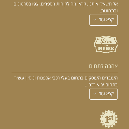
אל תשאלו אותנו, קראו מה לקוחות מספרים, צפו בסרטונים
ובתמונות…
קרא עוד
אהבה לתחום
העובדים העוסקים בתחום בעלי רכבי אספנות וניסיון עשיר
בתחום יבוא רכב…
קרא עוד