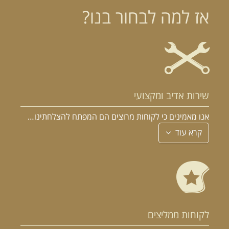
אז למה לבחור בנו?
שירות אדיב ומקצועי
אנו מאמינים כי לקוחות מרוצים הם המפתח להצלחתינו…
קרא עוד
לקוחות ממליצים