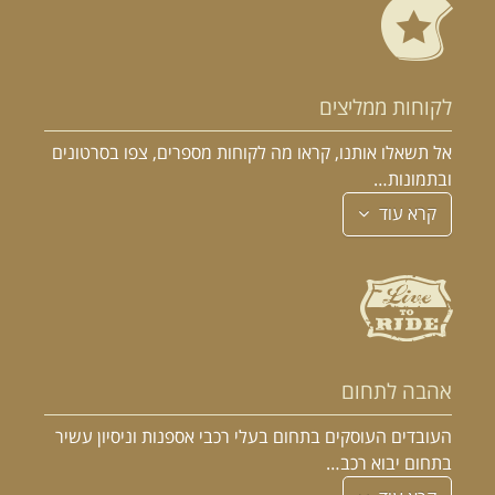
לקוחות ממליצים
אל תשאלו אותנו, קראו מה לקוחות מספרים, צפו בסרטונים
ובתמונות…
קרא עוד
אהבה לתחום
העובדים העוסקים בתחום בעלי רכבי אספנות וניסיון עשיר
בתחום יבוא רכב…