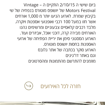
ביום שישי ה 2/10/15 התקיים ה – Vintage
Motors Festival של יושופס מוטורס בנפחיה של שי
בקיבוץ שמרת. לארוע הגיעו יותר מ 1,000 אורחים
אשר חזו במעל 100 רכבי ואופנועי אספנות ויוקרה.
מלבד רכבים קלאסיים צבעוניים ומרשימים נהנו
האורחים מבירה קרה, דוכני אוכל, אביזרים ועוד.
הארוע הססגוני סימן את יריית הפתיחה של ארועי
האספנות בחסות יושופס מוטורס.
הארוע סוקר בכתבה של
אתר גלובס
וגם באתר
דו"גיגים
מוזמנים להתרשם מהתמונות ומהסרטונים
חזרה לכל האירועים