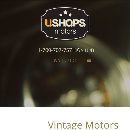
חייגו אלינו 1-700-707-757
תפריט ראשי
Vintage Motors