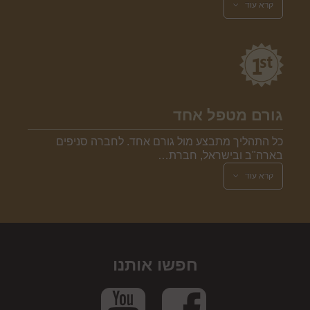
קרא עוד
גורם מטפל אחד
כל התהליך מתבצע מול גורם אחד. לחברה סניפים
בארה"ב ובישראל, חברת…
קרא עוד
חפשו אותנו