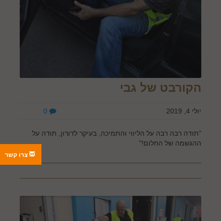
הקורבט של גבי
יולי 4, 2019
0
"תודה רבה רבה על הליווי והתמיכה, בעיקר לדורון, תודה על
ההגשמה של החלום!"
צרו קשר