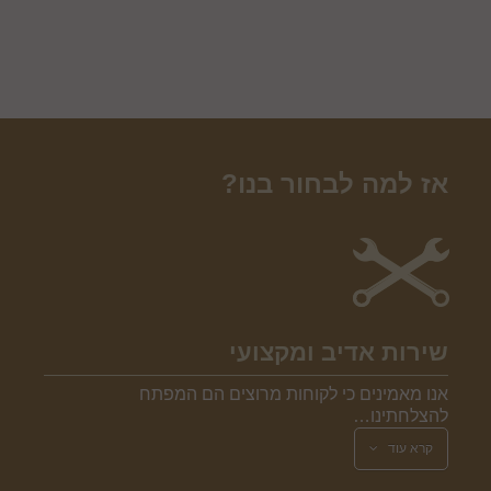
אז למה לבחור בנו?
שירות אדיב ומקצועי
אנו מאמינים כי לקוחות מרוצים הם המפתח
להצלחתינו…
קרא עוד