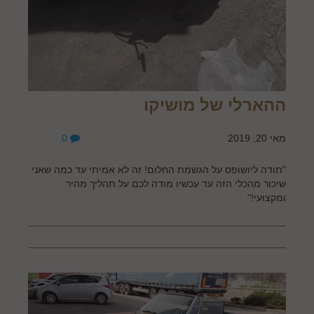
ההארלי של מושיקו
מאי 20, 2019
0
"תודה ליושופס על הגשמת החלום! זה לא אמיתי עד כמה שאני
שיכור מהכלי הזה עד עכשיו מודה לכם על תהליך מהיר
ומקצועי!"