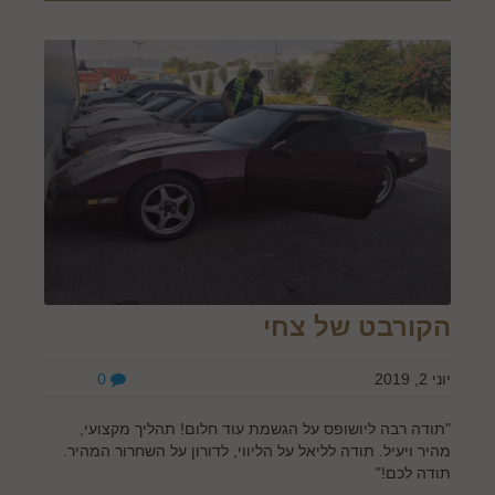
הקורבט של צחי
יוני 2, 2019
0
"תודה רבה ליושופס על הגשמת עוד חלום! תהליך מקצועי,
מהיר ויעיל. תודה לליאל על הליווי, לדורון על השחרור המהיר.
תודה לכם!"