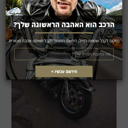
הרכב הוא האהבה הראשונה שלך?
במקום לקבל שטויות במייל, הירשם ותתחיל לקבל מאיתנו אהבה מוטורית