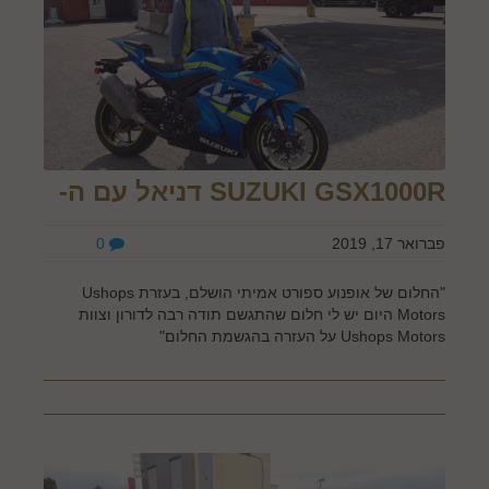
SUZUKI GSX1000R דניאל עם ה-
פברואר 17, 2019
0
"החלום של אופנוע ספורט אמיתי הושלם, בעזרת Ushops
Motors היום יש לי חלום שהתגשם תודה רבה לדורון וצוות
Ushops Motors על העזרה בהגשמת החלום"