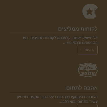
לקוחות ממליצים
אל תשאלו אותנו, קראו מה לקוחות מספרים, צפו
בסרטונים ובתמונות…
קרא עוד
אהבה לתחום
העובדים העוסקים בתחום בעלי רכבי אספנות וניסיון
עשיר בתחום יבוא רכב…