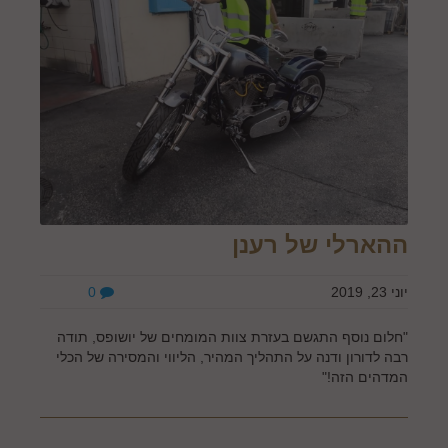
ההארלי של רענן
יוני 23, 2019
0
"חלום נוסף התגשם בעזרת צוות המומחים של יושופס, תודה
רבה לדורון ודנה על התהליך המהיר, הליווי והמסירה של הכלי
המדהים הזה!"