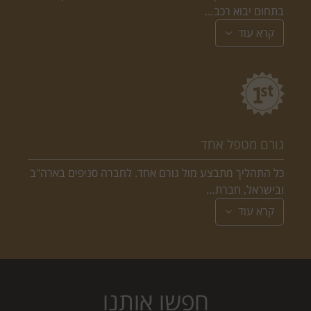
בתחום יבוא רכב…
קרא עוד
גורם מטפל אחד
כל התהליך מתבצע מול גורם אחד. לחברה סניפים בארה"ב
ובישראל, חברת…
קרא עוד
חפשו אותנו