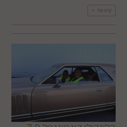
קרא עוד