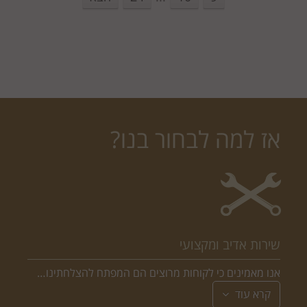
אז למה לבחור בנו?
שירות אדיב ומקצועי
אנו מאמינים כי לקוחות מרוצים הם המפתח להצלחתינו…
קרא עוד