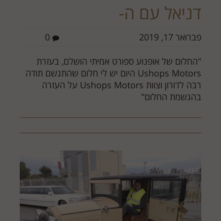
דניאל עם ה-
פברואר 17, 2019
0
"החלום של אופנוע ספורט אמיתי הושלם, בעזרת
Ushops Motors היום יש לי חלום שהתגשם תודה
רבה לדורון וצוות Ushops Motors על העזרה
בהגשמת החלום"