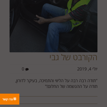
הקורבט של גבי
יולי 4, 2019
0
"תודה רבה רבה על הליווי והתמיכה, בעיקר לדורון,
תודה על ההגשמה של החלום!"
צרו קשר