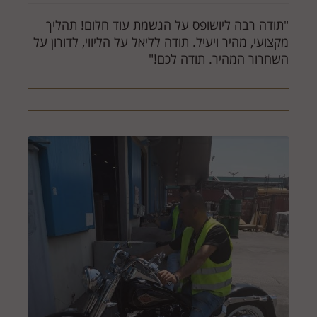
"תודה רבה ליושופס על הגשמת עוד חלום! תהליך
מקצועי, מהיר ויעיל. תודה לליאל על הליווי, לדורון על
השחרור המהיר. תודה לכם!"