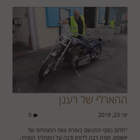
ההארלי של רענן
יוני 23, 2019
0
"חלום נוסף התגשם בעזרת צוות המומחים של
יושופס, תודה רבה לדורון ודנה על התהליך המהיר,