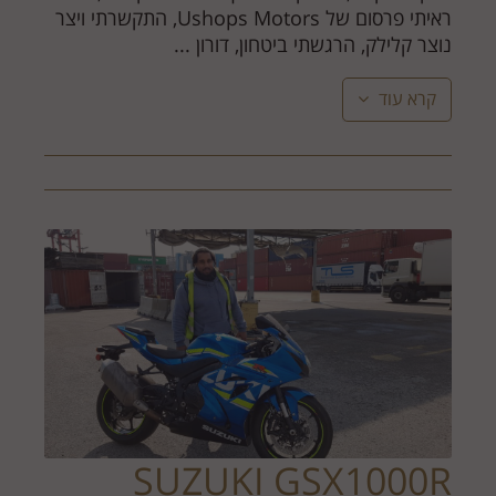
ראיתי פרסום של Ushops Motors, התקשרתי ויצר
נוצר קלילק, הרגשתי ביטחון, דורון ...
קרא עוד
SUZUKI GSX1000R