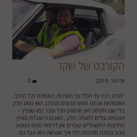
הקורבט של שקד
יולי 16, 2019
0
"תודה רבה על הכל! על השירות, התמיכה לכל הדרך,
האכפתיות אנחנו ממש מרוצים מהרכב הוא נוסע חלק
בלי שום תקלות חוץ מהמזגן הכל עובד כמו שצריך -
הפנסים עולים למעלה חלק , האנטנה עובדת מצויין
החלונות החשמליים עובדים אין דליפות מהגז המנוע
מגיב בצורה מדהימה לפי איך שנראה הוא עבר גם