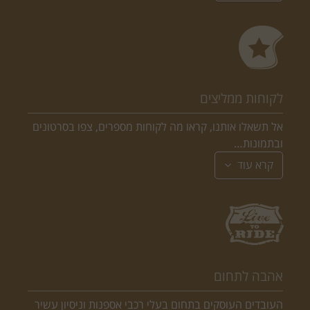
לקוחות ממליצים
אל תשאלו אותנו, קראו מה לקוחות מספרים, צפו בסרטונים
ובתמונות…
קרא עוד
אהבה לתחום
העובדים העוסקים בתחום בעלי רכבי אספנות וניסיון עשיר