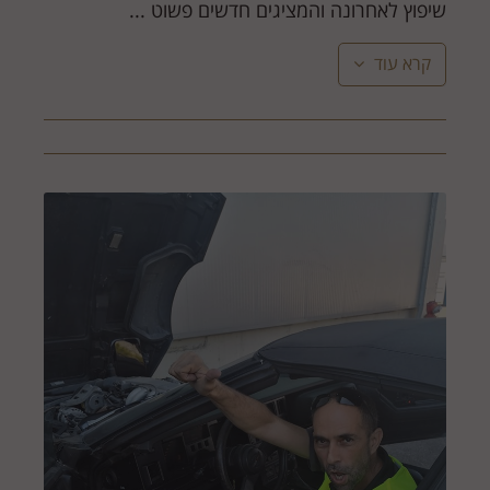
שיפוץ לאחרונה והמציגים חדשים פשוט ...
קרא עוד