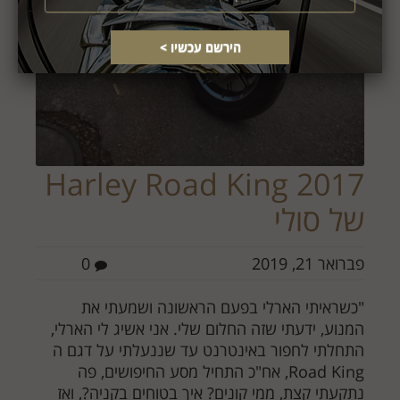
Harley Road King 2017
של סולי
פברואר 21, 2019
0
"כשראיתי הארלי בפעם הראשונה ושמעתי את
המנוע, ידעתי שזה החלום שלי. אני אשיג לי הארלי,
התחלתי לחפור באינטרנט עד שננעלתי על דגם ה
Road King, אח"כ התחיל מסע החיפושים, פה
נתקעתי קצת, ממי קונים? איך בטוחים בקניה?, ואז