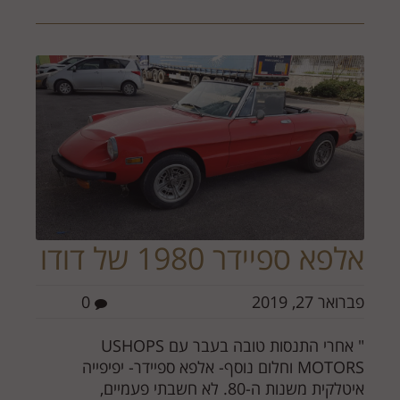
אלפא ספיידר 1980 של דודו
פברואר 27, 2019
0
" אחרי התנסות טובה בעבר עם USHOPS
MOTORS וחלום נוסף- אלפא ספיידר- יפיפייה
איטלקית משנות ה-80. לא חשבתי פעמיים,