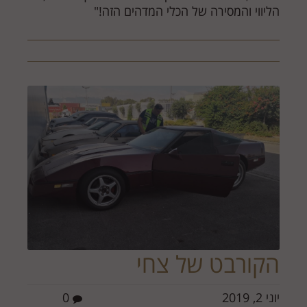
הליווי והמסירה של הכלי המדהים הזה!"
הקורבט של צחי
יוני 2, 2019
0