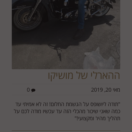
ההארלי של מושיקו
מאי 20, 2019
0
"תודה ליושופס על הגשמת החלום! זה לא אמיתי עד
כמה שאני שיכור מהכלי הזה עד עכשיו מודה לכם על
תהליך מהיר ומקצועי!"