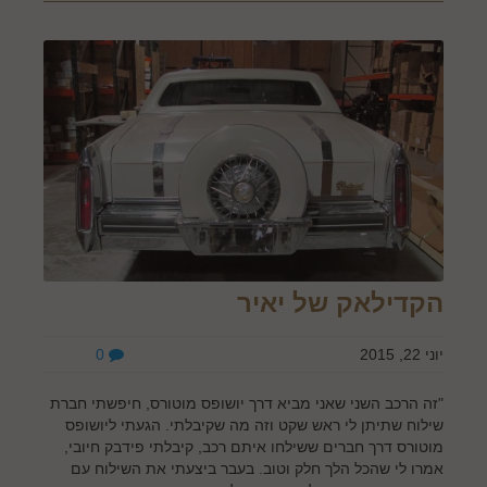
הקדילאק של יאיר
יוני 22, 2015
0
"זה הרכב השני שאני מביא דרך יושופס מוטורס, חיפשתי חברת
שילוח שתיתן לי ראש שקט וזה מה שקיבלתי. הגעתי ליושופס
מוטורס דרך חברים ששילחו איתם רכב, קיבלתי פידבק חיובי,
אמרו לי שהכל הלך חלק וטוב. בעבר ביצעתי את השילוח עם