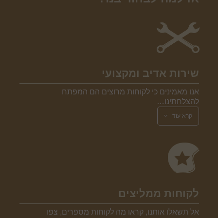
שירות אדיב ומקצועי
אנו מאמינים כי לקוחות מרוצים הם המפתח
להצלחתינו…
קרא עוד
לקוחות ממליצים
אל תשאלו אותנו, קראו מה לקוחות מספרים, צפו