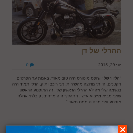
ההרלי של דן
יוני 29, 2015
0
"הליווי של יושופס מוטורס היה טוב מאוד. באמת עד הפרטים
הקטנים, הייתי מרוצה מהשירות. אני רוכב ותיק, הרלי תמיד היה
בנשמה שלי וזה לא ההרלי הראשון שלי. זה האופנוע הראשון
שאני מביא מייבוא אישי. התהליך היה מדהים, קיבלתי אחלה
אופנוע ואני מבסוט ממנו מאוד."