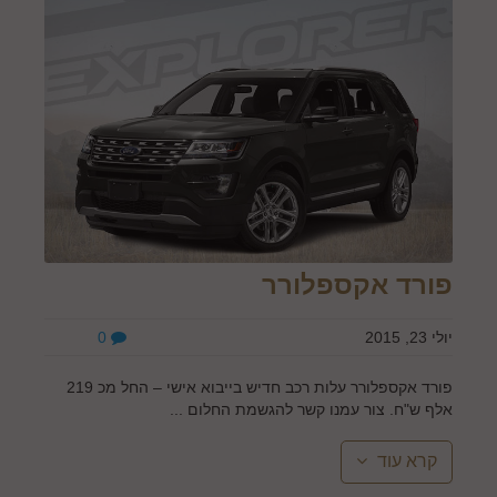
פורד אקספלורר
יולי 23, 2015
0
פורד אקספלורר עלות רכב חדיש בייבוא אישי – החל מכ 219
אלף ש"ח. צור עמנו קשר להגשמת החלום ...
קרא עוד