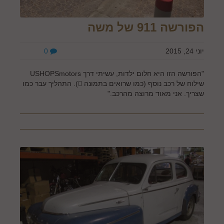
הפורשה 911 של משה
יוני 24, 2015
0
"הפורשה הזו היא חלום ילדות, עשיתי דרך USHOPSmotors
שילוח של רכב נוסף (כמו שרואים בתמונה ). התהליך עבר כמו
שצריך. אני מאוד מרוצה מהרכב."