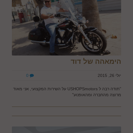
הימאהה של דוד
יולי 26, 2015
0
"תודה רבה ל USHOPSmotors על השירות המקצועי, אני מאוד
מרוצה מהחברה ומהאופנוע"