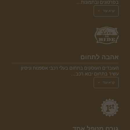
בסרטונים ובתמונות…
קרא עוד
אהבה לתחום
העובדים העוסקים בתחום בעלי רכבי אספנות וניסיון
עשיר בתחום יבוא רכב…
קרא עוד
גורם מטפל אחד