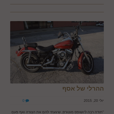
ההרלי של אסף
יולי 20, 2015
0
"תודה רבה ליושופס מוטורס, שיגעתי להם את הצורה ואף פעם