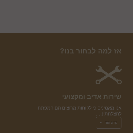
אז למה לבחור בנו?
שירות אדיב ומקצועי
אנו מאמינים כי לקוחות מרוצים הם המפתח
להצלחתינו…
קרא עוד