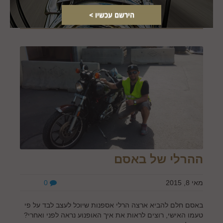
ההרלי של באסם
מאי 8, 2015
0
באסם חלם להביא ארצה הרלי אספנות שיוכל לעצב לבד על פי
טעמו האישי, רוצים לראות את איך האופנוע נראה לפני ואחרי?