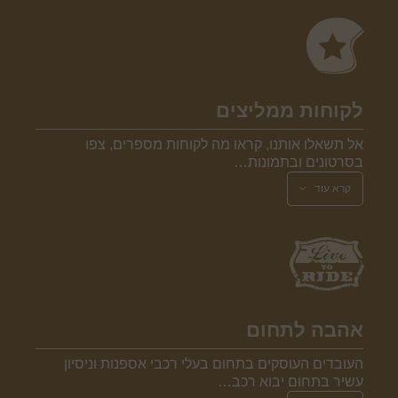
לקוחות ממליצים
אל תשאלו אותנו, קראו מה לקוחות מספרים, צפו
בסרטונים ובתמונות…
קרא עוד
אהבה לתחום
העובדים העוסקים בתחום בעלי רכבי אספנות וניסיון
עשיר בתחום יבוא רכב…