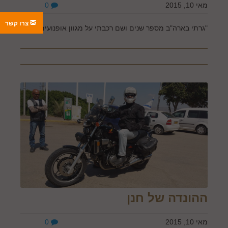
מאי 10, 2015
0
צרו קשר
"גרתי בארה"ב מספר שנים ושם רכבתי על מגוון אופנועים...
ההונדה של חנן
מאי 10, 2015
0