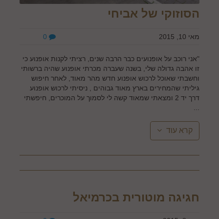
הסוזוקי של אביחי
מאי 10, 2015
0
"אני רוכב על אופנועים כבר הרבה שנים, רציתי לקנות אופנוע כי
זו אהבה גדולה שלי, בשנה שעברה מכרתי אופנוע שהיה ברשותי
וחשבתי שאוכל לרכוש אופנוע חדש מהר מאוד, לאחר חיפוש
גיליתי שהמחירים בארץ מאוד גבוהים , ניסיתי לרכוש אופנוע
דרך יד 2 ומצאתי שמאוד קשה לי לסמוך על המוכרים, חיפשתי
...
קרא עוד
חגיגה מוטורית בכרמיאל