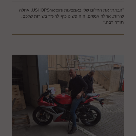
"הבאתי את החלום שלי באמצעות USHOPSmotors, אחלה
שירות, אחלה אנשים, היה פשוט כיף להעזר בשירות שלכם,
תודה רבה."