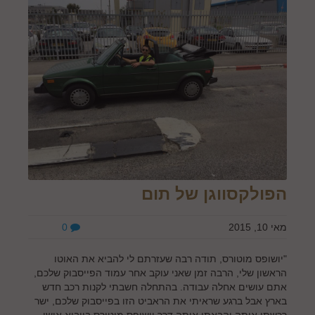
הפולקסווגן של תום
מאי 10, 2015
0
"יושופס מוטורס, תודה רבה שעזרתם לי להביא את האוטו
הראשון שלי, הרבה זמן שאני עוקב אחר עמוד הפייסבוק שלכם,
אתם עושים אחלה עבודה. בהתחלה חשבתי לקנות רכב חדש
בארץ אבל ברגע שראיתי את הראביט הזו בפייסבוק שלכם, ישר