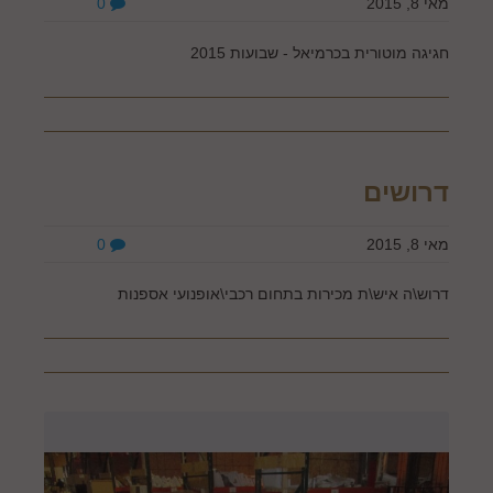
מאי 8, 2015
0
חגיגה מוטורית בכרמיאל - שבועות 2015
דרושים
מאי 8, 2015
0
דרוש\ה איש\ת מכירות בתחום רכבי\אופנועי אספנות