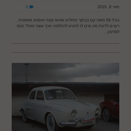
מאי 8, 2015
0
בגיל 56 משה קם בבוקר והחליט שהוא קונה אופנוע אספנות,
רוצים לדעת מה גרם לו להגיע להחלטה ואיך עשה זאת? כנסו
לסרטון...