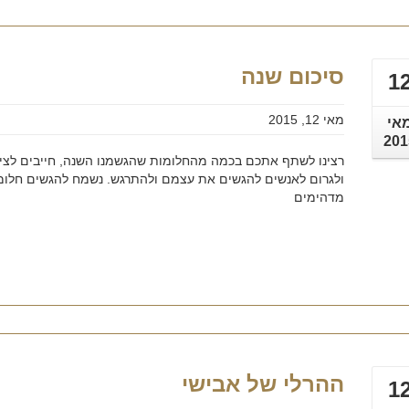
סיכום שנה
1
מאי 12, 2015
אי
201
רצינו לשתף אתכם בכמה מהחלומות שהגשמנו השנה, חייבים לציין 
ולגרום לאנשים להגשים את עצמם ולהתרגש. נשמח להגשים חלומו
מדהימים
ההרלי של אבישי
1