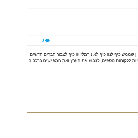
0
שממש כיף לנו! כיף לא נורמלי!!!! כיף לצבור חברים חדשים
ת ללקוחות נוספים, לצבוע את הארץ ואת המפגשים ברכבים