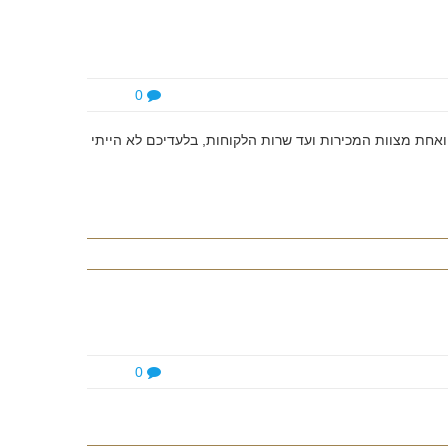
0
אחת מצוות המכירות ועד שרות הלקוחות, בלעדיכם לא הייתי
0