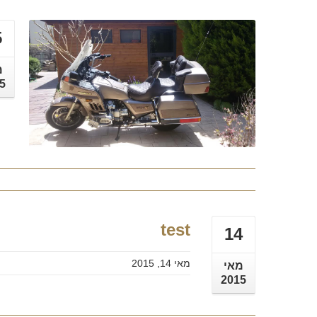
5
מ
5
test
14
מאי 14, 2015
מאי
2015