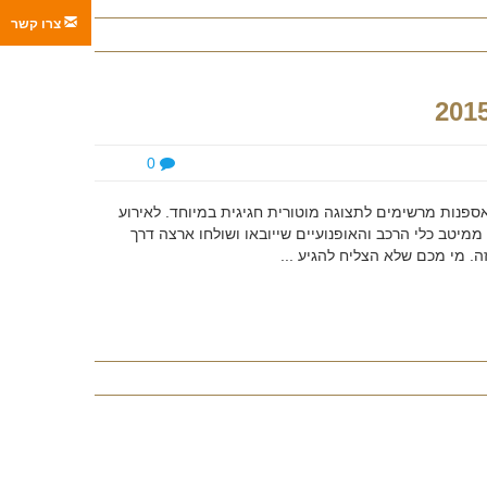
צרו קשר
0
אספנות מרשימים לתצוגה מוטורית חגיגית במיוחד. לאירוע
ממיטב כלי הרכב והאופנועיים שייובאו ושולחו ארצה דרך