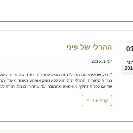
ההרלי של פיני
0
יוני 1, 2015
וני
201
"ברגע שראיתי את ההרלי הזה מוצע למכירה ידעתי שהוא יהיה שלי
שדאגו לכל התהליך מאיסופו מהמוכר ועד שחרורו בנמל. תודה לכל 
קרא עוד